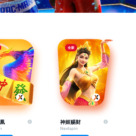
全新
凰
神姬赐财
n
Nextspin