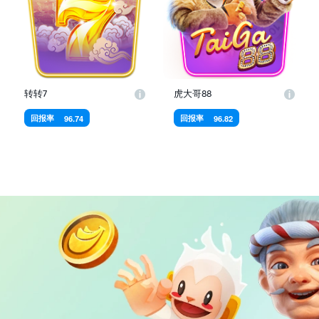
转转7
虎大哥88
回报率
回报率
96.74
96.82