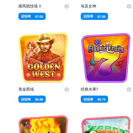
羅馬競技場 II
埃及女神
回报率
回报率
97.05
97.06
黃金西域
经典水果7
回报率
回报率
96.99
96.74