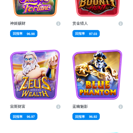
神姬赐财
赏金猎人
回报率
回报率
96.98
97.03
宙斯财富
蓝幽魅影
回报率
回报率
96.97
96.92