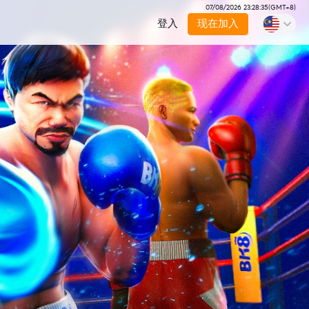
07/08/2026 23:28:37
(
GMT+8
)
登入
现在加入