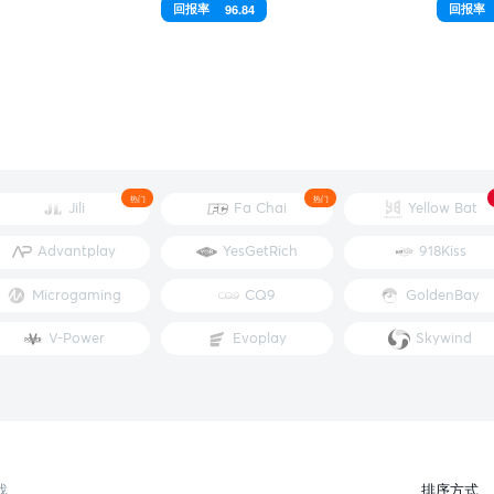
回报率
回报率
96.84
热门
热门
Jili
Fa Chai
Yellow Bat
Advantplay
YesGetRich
918Kiss
Microgaming
CQ9
GoldenBay
V-Power
Evoplay
Skywind
戏
排序方式