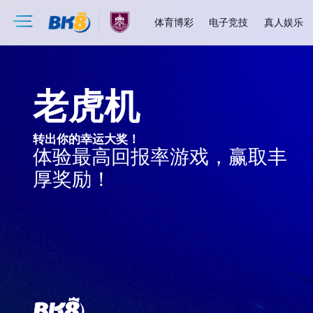
体育博彩
电子竞技
真人娱乐
老虎机
转出你的幸运大奖！
体验最高回报率游戏，赢取丰
厚奖励！