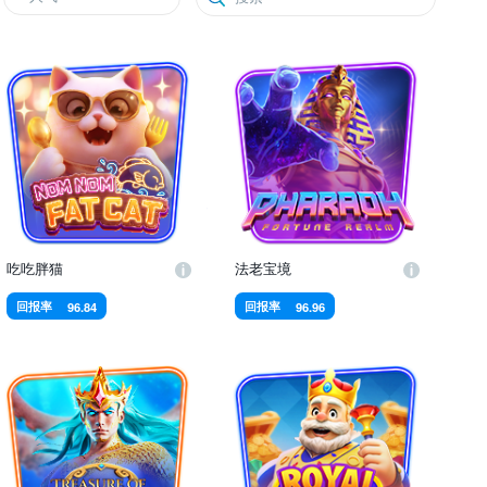
吃吃胖猫
法老宝境
回报率
回报率
96.84
96.96