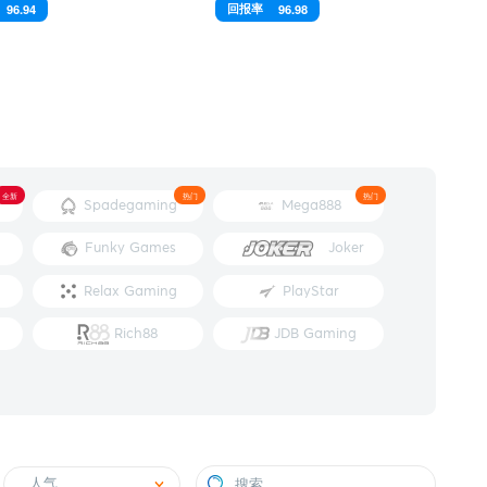
回报率
96.94
96.98
全新
热门
热门
Spadegaming
Mega888
Funky Games
Joker
Relax Gaming
PlayStar
Rich88
JDB Gaming
人气