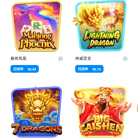
麻将凤凰
神威雷龙
回报率
回报率
96.94
96.75