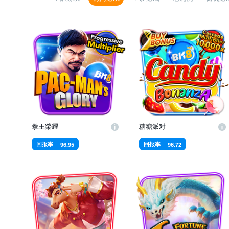
拳王榮耀
糖糖派对
回报率
回报率
96.95
96.72