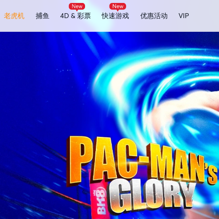
老虎机
捕鱼
4D & 彩票
快速游戏
优惠活动
VIP