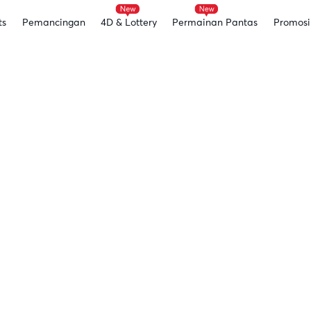
ts
Pemancingan
4D & Lottery
Permainan Pantas
Promosi