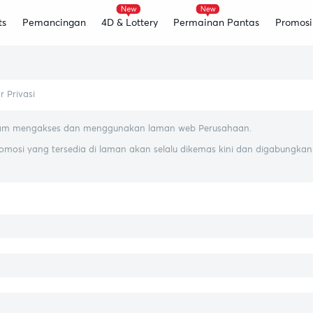
ts
Pemancingan
4D & Lottery
Permainan Pantas
Promosi
r Privasi
dalam mengakses dan menggunakan laman web Perusahaan.
osi yang tersedia di laman akan selalu dikemas kini dan digabungkan d