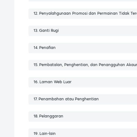
Penyalahgunaan Promosi dan Permainan Tidak Ter
Ganti Rugi
Penafian
Pembatalan, Penghentian, dan Penangguhan Akau
Laman Web Luar
Penambahan atau Penghentian
Pelanggaran
Lain-lain