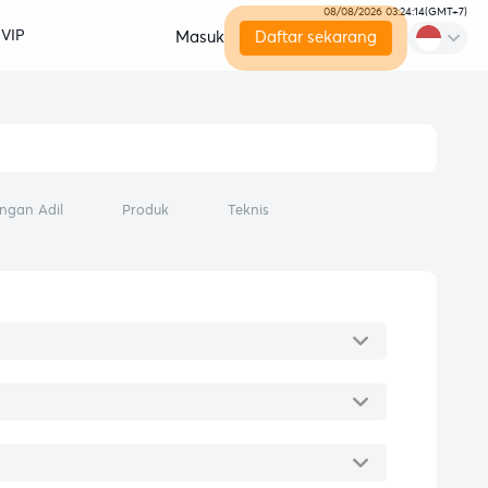
08/08/2026 03:24:14
(
GMT+7
)
VIP
Masuk
Daftar sekarang
ngan Adil
Produk
Teknis